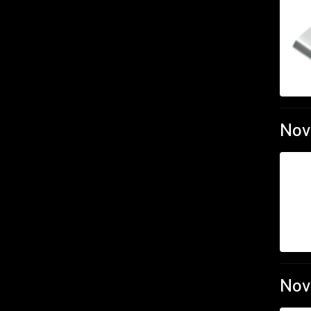
Nov
Nov