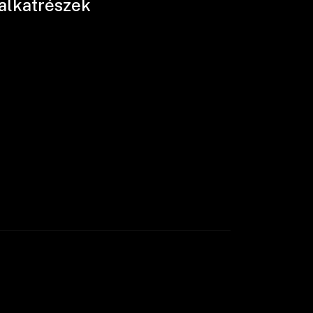
 alkatrészek