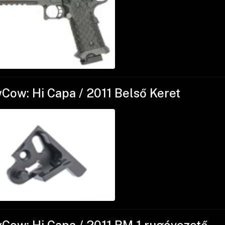
Cow: Hi Capa / 2011 Belső Keret