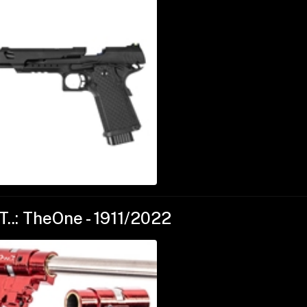
T..: TheOne - 1911/2022