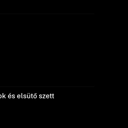
k és elsütő szett