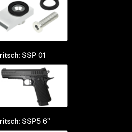
ritsch: SSP-01
ritsch: SSP5 6"