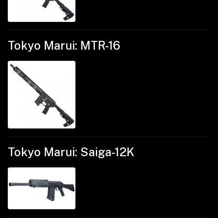
Tokyo Marui: MTR-16
Tokyo Marui: Saiga-12K