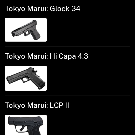
Tokyo Marui: Glock 34
Tokyo Marui: Hi Capa 4.3
Tokyo Marui: LCP II