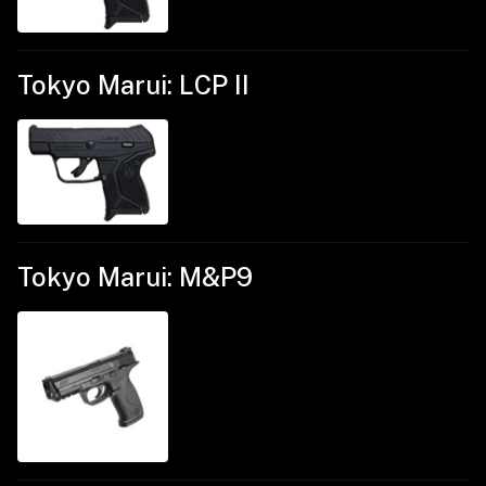
Tokyo Marui: LCP II
Tokyo Marui: M&P9