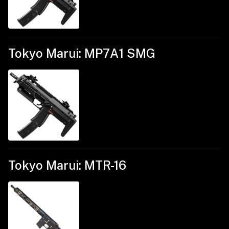
Tokyo Marui: MP7A1 SMG
Tokyo Marui: MTR-16