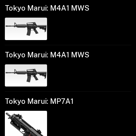
Tokyo Marui: M4A1 MWS
Tokyo Marui: M4A1 MWS
Tokyo Marui: MP7A1