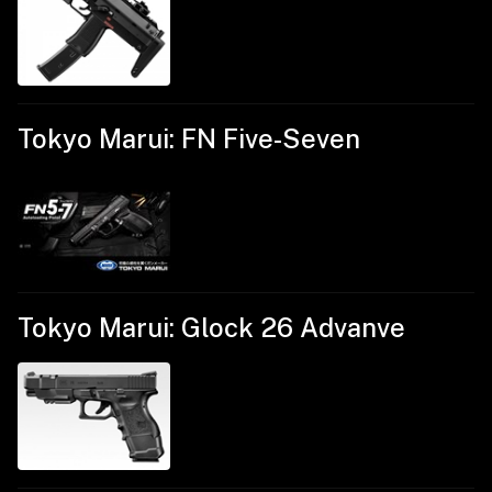
Tokyo Marui: FN Five-Seven
Tokyo Marui: Glock 26 Advanve